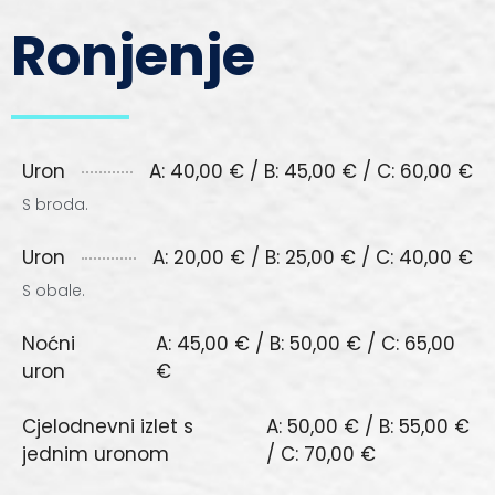
Ronjenje
Uron
A: 40,00 € / B: 45,00 € / C: 60,00 €
S broda.
Uron
A: 20,00 € / B: 25,00 € / C: 40,00 €
S obale.
Noćni
A: 45,00 € / B: 50,00 € / C: 65,00
uron
€
Cjelodnevni izlet s
A: 50,00 € / B: 55,00 €
jednim uronom
/ C: 70,00 €