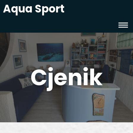
Aqua Sport
Cjenik