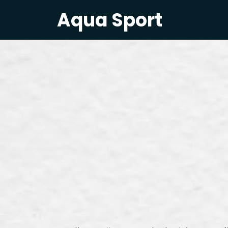
Aqua Sport